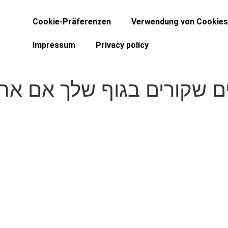
Cookie-Präferenzen
Verwendung von Cookies
Impressum
Privacy policy
ים שקורים בגוף שלך אם אתה