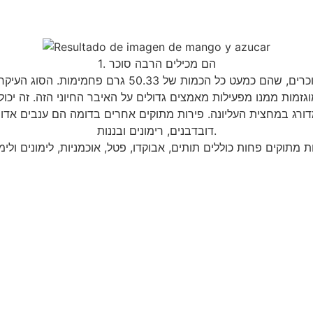
1. הם מכילים הרבה סוכר
רג במחצית העליונה. פירות מתוקים אחרים בדומה הם ענבים אדומים וי
דובדבנים, רימונים ובננות.