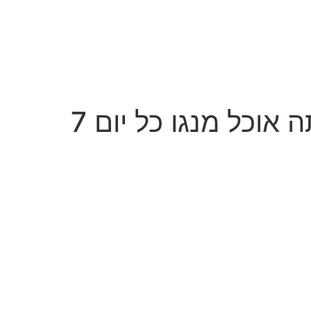
 אוכל מנגו כל יום