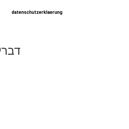
datenschutzerklaerung
7 דבר