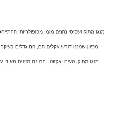
מכיוון שמנגו דורש אקלים חם, הם גדלים בעיקר ב
מנגו מתוק, טעים ואקזוטי. הם גם מזינים מאוד. 