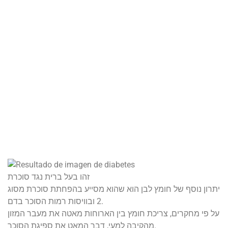
זהו בעל ברית נגד סוכרת
יתרון נוסף של חומץ לבן הוא שהוא מסייע בהפחתת סוכרת מסוג
2 ובוויסות רמות הסוכר בדם.
על פי מחקרים, צריכת חומץ בין הארוחות מאטה את מעבר המזון
מהקיבה למעי, דבר המאט את ספיגת הסוכר.