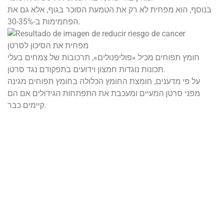
בנוסף, הוא מפחית לא רק את הטמעת הסוכר בגוף, אלא גם את
הפחמימות ב-30-35%.
מפחית את הסיכון לסרטן
חומץ תפוחים מכיל «פוליפנולים», תרכובות של צמחים בעלי
תכונות נוגדות חמצון וידועים בתפקודם נגד סרטן.
על פי מדענים, חומצת החומץ הכלולה בחומץ תפוחים מגינה
מפני סרטן המעיים ומעכבת את התפתחות הגידולים אם הם
קיימים כבר.