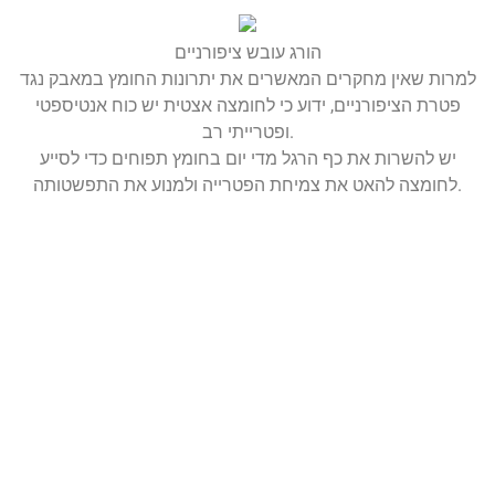
הורג עובש ציפורניים
למרות שאין מחקרים המאשרים את יתרונות החומץ במאבק נגד
פטרת הציפורניים, ידוע כי לחומצה אצטית יש כוח אנטיספטי
ופטרייתי רב.
יש להשרות את כף הרגל מדי יום בחומץ תפוחים כדי לסייע
לחומצה להאט את צמיחת הפטרייה ולמנוע את התפשטותה.