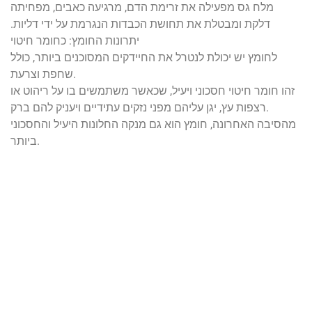
מלח גס מפעילה את זרימת הדם, מרגיעה כאבים, מפחיתה
דלקת ומבטלת את תחושת הכבדות הנגרמת על ידי דליות.
יתרונות החומץ: כחומר חיטוי
לחומץ יש יכולת לנטרל את החיידקים המסוכנים ביותר, כולל
שחפת וצרעת.
זהו חומר חיטוי חסכוני ויעיל, שכאשר משתמשים בו על ריהוט או
רצפות עץ, יגן עליהם מפני נזקים עתידיים ויעניק להם ברק.
מהסיבה האחרונה, חומץ הוא גם מנקה החלונות היעיל והחסכוני
ביותר.