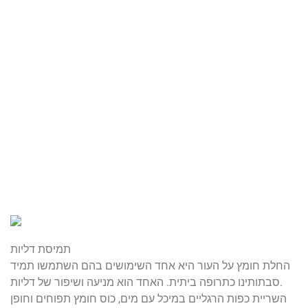
תמיסת דליות
החלת חומץ על העור היא אחד השימושים בהם השתמשו תמיד
סבתותינו כתרופה ביתית. האחד הוא מניעה ושיפור של דליות.
השריית כפות הרגליים במיכל עם מים, כוס חומץ תפוחים וחופן