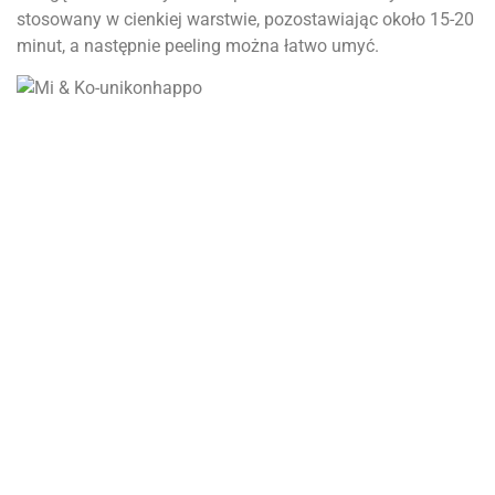
stosowany w cienkiej warstwie, pozostawiając około 15-20
minut, a następnie peeling można łatwo umyć.