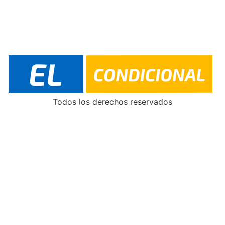
Todos los derechos reservados