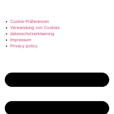
Cookie-Präferenzen
Verwendung von Cookies
datenschutzerklaerung
Impressum
Privacy policy