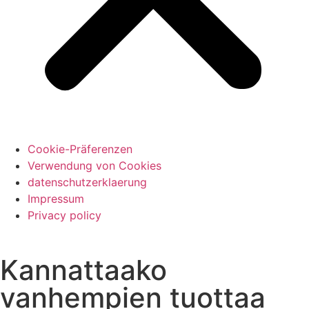
Cookie-Präferenzen
Verwendung von Cookies
datenschutzerklaerung
Impressum
Privacy policy
Kannattaako
vanhempien tuottaa