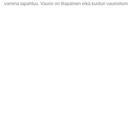
vamma tapahtuu. Vaurio on tilapäinen eikä kuidun vaurioitum