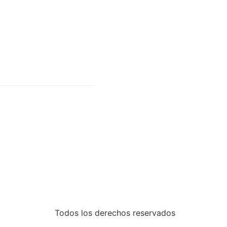
Todos los derechos reservados