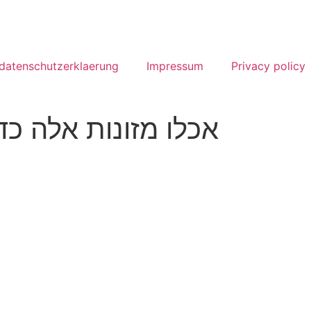
datenschutzerklaerung
Impressum
Privacy policy
אכלו מזונות אלה כד