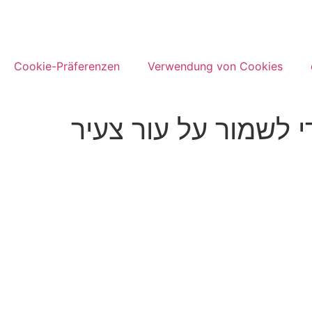
Cookie-Präferenzen
Verwendung von Cookies
י לשמור על עור צעיר