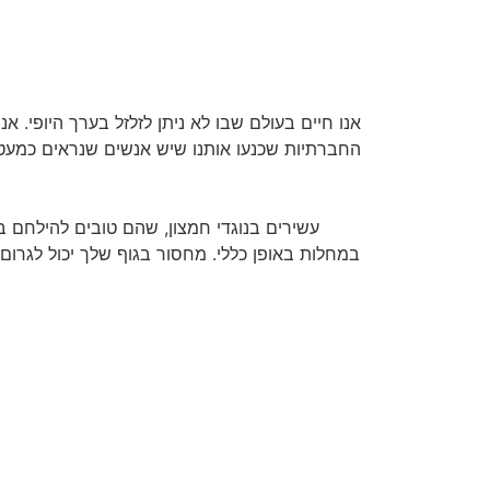
אנו חיים בעולם שבו לא ניתן לזלזל בערך היופי. 
החברתיות שכנעו אותנו שיש אנשים שנראים כמעט «
במחלות באופן כללי. מחסור בגוף שלך יכול לגרום 