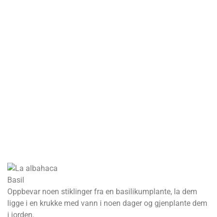
Basil
Oppbevar noen stiklinger fra en basilikumplante, la dem
ligge i en krukke med vann i noen dager og gjenplante dem
i jorden.