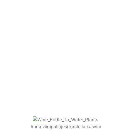
Anna viinipullojesi kastella kasvisi