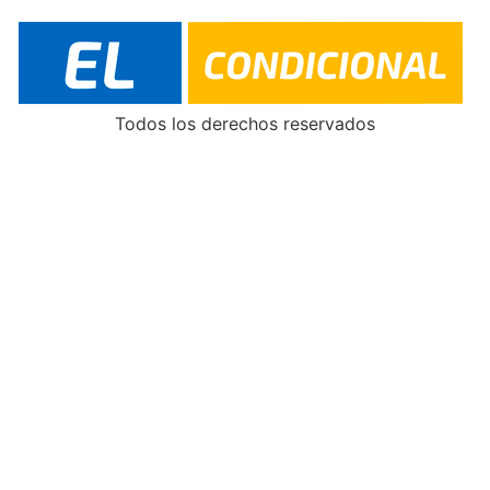
Todos los derechos reservados