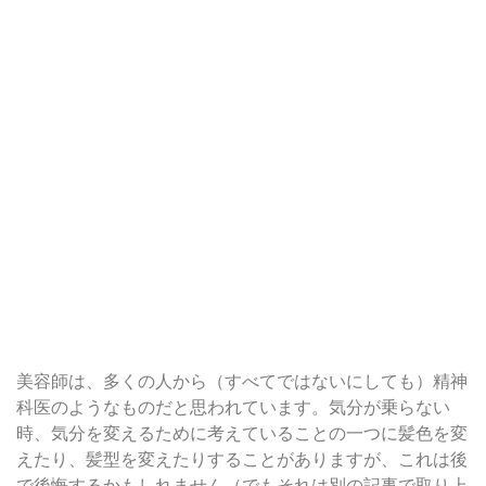
美容師は、多くの人から（すべてではないにしても）精神
科医のようなものだと思われています。気分が乗らない
時、気分を変えるために考えていることの一つに髪色を変
えたり、髪型を変えたりすることがありますが、これは後
で後悔するかもしれません（でもそれは別の記事で取り上