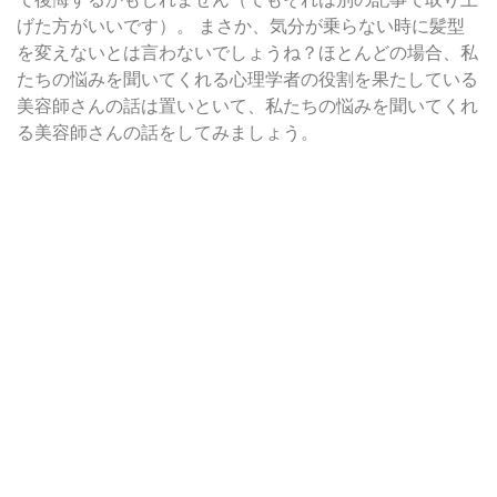
げた方がいいです）。 まさか、気分が乗らない時に髪型
を変えないとは言わないでしょうね？ほとんどの場合、私
たちの悩みを聞いてくれる心理学者の役割を果たしている
美容師さんの話は置いといて、私たちの悩みを聞いてくれ
る美容師さんの話をしてみましょう。