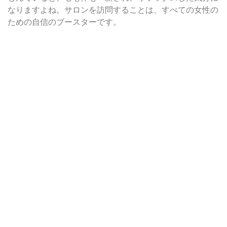
なりますよね。サロンを訪問することは、すべての女性の
ための自信のブースターです。