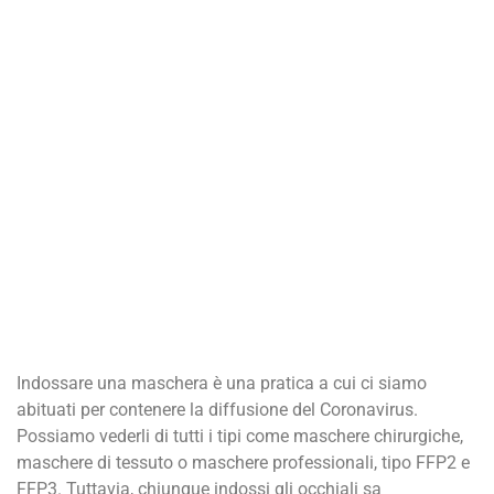
Indossare una maschera è una pratica a cui ci siamo
abituati per contenere la diffusione del Coronavirus.
Possiamo vederli di tutti i tipi come maschere chirurgiche,
maschere di tessuto o maschere professionali, tipo FFP2 e
FFP3. Tuttavia, chiunque indossi gli occhiali sa