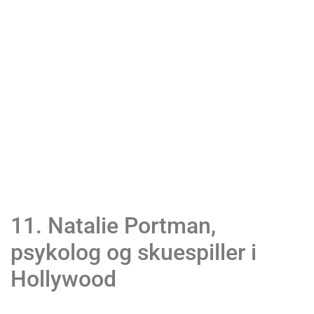
11. Natalie Portman,
psykolog og skuespiller i
Hollywood