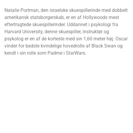
Natalie Portman, den israelske skuespillerinde med dobbelt
amerikansk statsborgerskab, er en af Hollywoods mest
eftertragtede skuespillerinder. Uddannet i psykologi fra
Harvard University, denne skuespiller, instruktør og
psykolog er en af de korteste med sin 1,60 meter høj. Oscar
vinder for bedste kvindelige hovedrolle af Black Swan og
kendt i sin rolle som Padme i StarWars.