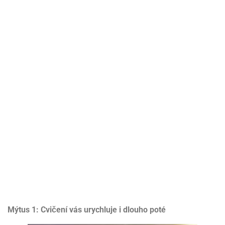
Mýtus 1: Cvičení vás urychluje i dlouho poté