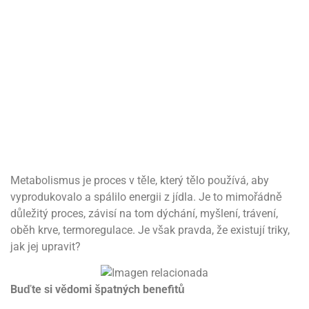
Metabolismus je proces v těle, který tělo používá, aby
vyprodukovalo a spálilo energii z jídla. Je to mimořádně
důležitý proces, závisí na tom dýchání, myšlení, trávení,
oběh krve, termoregulace. Je však pravda, že existují triky,
jak jej upravit?
Buďte si vědomi špatných benefitů