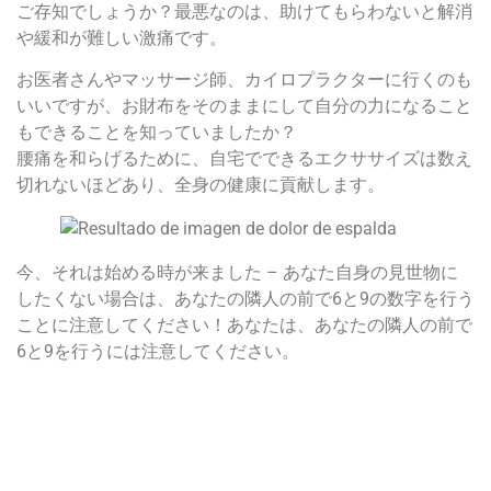
ご存知でしょうか？最悪なのは、助けてもらわないと解消
や緩和が難しい激痛です。
お医者さんやマッサージ師、カイロプラクターに行くのも
いいですが、お財布をそのままにして自分の力になること
もできることを知っていましたか？
腰痛を和らげるために、自宅でできるエクササイズは数え
切れないほどあり、全身の健康に貢献します。
今、それは始める時が来ました – あなた自身の見世物に
したくない場合は、あなたの隣人の前で6と9の数字を行う
ことに注意してください！あなたは、あなたの隣人の前で
6と9を行うには注意してください。