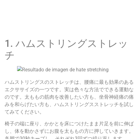
1. ハムストリングストレッ
チ
ハムストリングスのストレッチは、腰痛に最も効果のある
エクササイズの一つです。実は色々な方法でできる運動な
のです。太ももの筋肉を改善したい方も、坐骨神経痛の痛
みを和らげたい方も、ハムストリングスストレッチを試し
てみてください。
椅子の端に座り、かかとを床につけたまま片足を前に伸ば
し、体を動かさずにお腹を太ももの方に押していきます。
各脚で30秒キープし、それぞれ3回ずつ繰り返します。