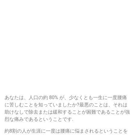
あなたは、人口の約 80% が、少なくとも一生に一度腰痛
に苦しむことを知っていましたか?最悪のことは、それは
助けなしで除去または緩和することが困難であることが強
烈な痛みであるということです.
約8割の人が生涯に一度は腰痛に悩まされるということを