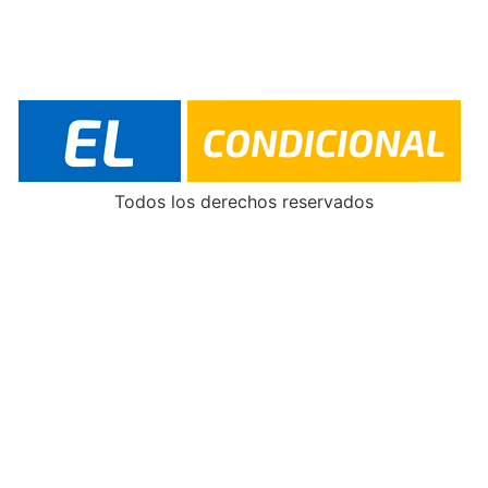
Todos los derechos reservados