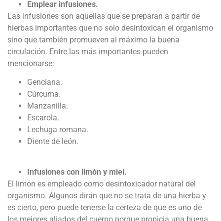
Emplear infusiones.
Las infusiones son aquellas que se preparan a partir de
hierbas importantes que no solo desintoxican el organismo
sino que también promueven al máximo la buena
circulación. Entre las más importantes pueden
mencionarse:
Genciana.
Cúrcuma.
Manzanilla.
Escarola.
Lechuga romana.
Diente de león.
Infusiones con limón y miel.
El limón es empleado como desintoxicador natural del
organismo. Algunos dirán que no se trata de una hierba y
es cierto, pero puede tenerse la certeza de que es uno de
los mejores aliados del cuerpo porque propicia una buena