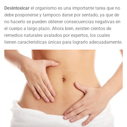
Desintoxicar
el organismo es una importante tarea que no
debe posponerse y tampoco darse por sentado, ya que de
no hacerlo se pueden obtener consecuencias negativas en
el cuerpo a largo plazo. Ahora bien, existen cientos de
remedios naturales avalados por expertos, los cuales
tienen características únicas para lograrlo adecuadamente.