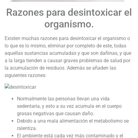
Razones para desintoxicar el
organismo.
Existen muchas razones para desintoxicar el organismo o
lo que es lo mismo, eliminar por completo de este, todas
aquellas sustancias acumuladas y que son dañinas, y que
a la larga tienden a causar graves problemas de salud por
la acumulación de residuos. Además se añaden las
siguientes razones:
Normalmente las personas llevan una vida
sedentaria, y esto a su vez acumula en el cuerpo
grasas negativas que causan daño.
Debido a una mala alimentación el metabolismo se
ralentiza.
El ambiente está cada vez más contaminado y el