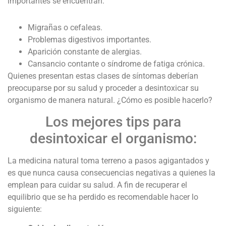
importantes se encuentran:
Migrañas o cefaleas.
Problemas digestivos importantes.
Aparición constante de alergias.
Cansancio contante o síndrome de fatiga crónica.
Quienes presentan estas clases de síntomas deberían
preocuparse por su salud y proceder a desintoxicar su
organismo de manera natural. ¿Cómo es posible hacerlo?
Los mejores tips para
desintoxicar el organismo:
La medicina natural toma terreno a pasos agigantados y
es que nunca causa consecuencias negativas a quienes la
emplean para cuidar su salud. A fin de recuperar el
equilibrio que se ha perdido es recomendable hacer lo
siguiente: