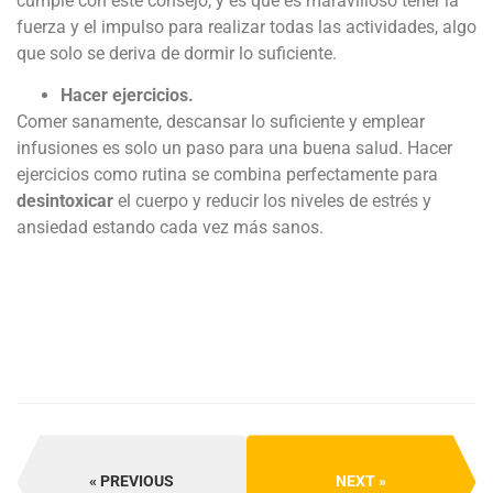
cumple con este consejo, y es que es maravilloso tener la
fuerza y el impulso para realizar todas las actividades, algo
que solo se deriva de dormir lo suficiente.
Hacer ejercicios.
Comer sanamente, descansar lo suficiente y emplear
infusiones es solo un paso para una buena salud. Hacer
ejercicios como rutina se combina perfectamente para
desintoxicar
el cuerpo y reducir los niveles de estrés y
ansiedad estando cada vez más sanos.
PREVIOUS
NEXT