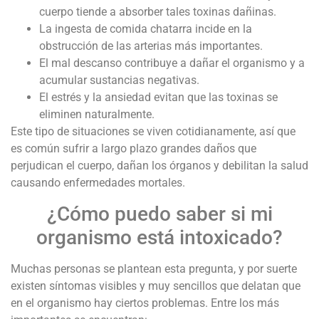
cuerpo tiende a absorber tales toxinas dañinas.
La ingesta de comida chatarra incide en la
obstrucción de las arterias más importantes.
El mal descanso contribuye a dañar el organismo y a
acumular sustancias negativas.
El estrés y la ansiedad evitan que las toxinas se
eliminen naturalmente.
Este tipo de situaciones se viven cotidianamente, así que
es común sufrir a largo plazo grandes daños que
perjudican el cuerpo, dañan los órganos y debilitan la salud
causando enfermedades mortales.
¿Cómo puedo saber si mi
organismo está intoxicado?
Muchas personas se plantean esta pregunta, y por suerte
existen síntomas visibles y muy sencillos que delatan que
en el organismo hay ciertos problemas. Entre los más