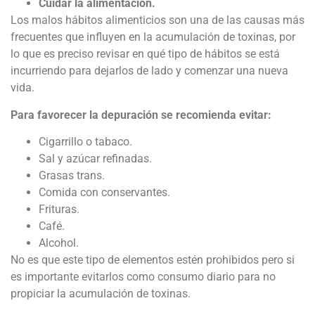
Cuidar la alimentación.
Los malos hábitos alimenticios son una de las causas más
frecuentes que influyen en la acumulación de toxinas, por
lo que es preciso revisar en qué tipo de hábitos se está
incurriendo para dejarlos de lado y comenzar una nueva
vida.
Para favorecer la depuración se recomienda evitar:
Cigarrillo o tabaco.
Sal y azúcar refinadas.
Grasas trans.
Comida con conservantes.
Frituras.
Café.
Alcohol.
No es que este tipo de elementos estén prohibidos pero si
es importante evitarlos como consumo diario para no
propiciar la acumulación de toxinas.