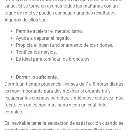
salud. Si se toma en ayunas todas las mañanas con un
toque de miel se pueden conseguir grandes resultados.
Algunos de ellos son:
Permite acelerar el metabolismo.
Ayuda a depurar el hígado.
Propicia el buen funcionamiento de los riñones.
Tonifica los nervios.
Es ideal para tonificar los bronquios.
Dormir lo suficiente.
Dormir un tiempo prudencial, ya sea de 7 a 8 horas diarias
es muy importante para desintoxicar el organismo y
recuperar las energías perdidas, sintiéndose cada vez más
fuerte con un cuerpo más sano y con un equilibrio
completo.
Es inevitable tener la sensación de satisfacción cuando se