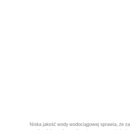
Niska jakość wody wodociągowej sprawia, że ​​zas