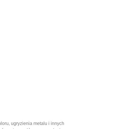
loru, ugryzienia metalu i innych