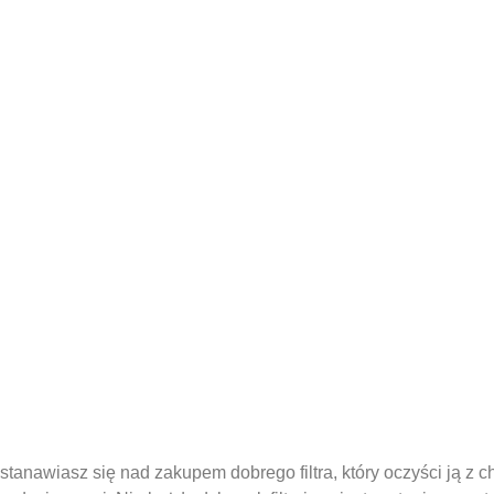
tanawiasz się nad zakupem dobrego filtra, który oczyści ją z ch