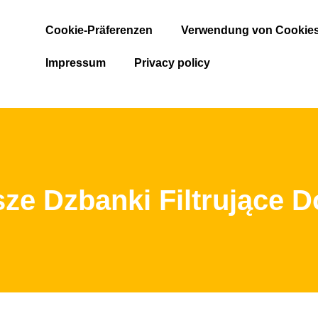
Cookie-Präferenzen
Verwendung von Cookie
Impressum
Privacy policy
sze Dzbanki Filtrujące 