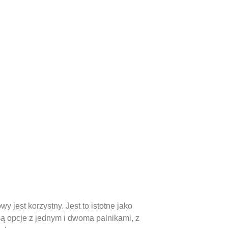
 jest korzystny. Jest to istotne jako
ą opcje z jednym i dwoma palnikami, z