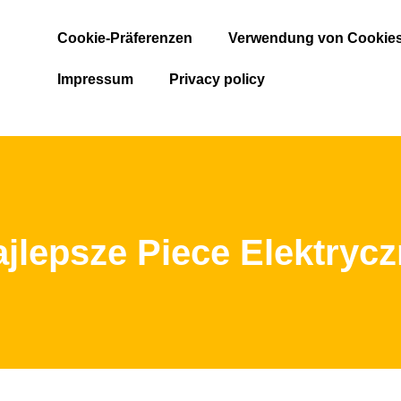
Cookie-Präferenzen
Verwendung von Cookie
Impressum
Privacy policy
jlepsze Piece Elektryc