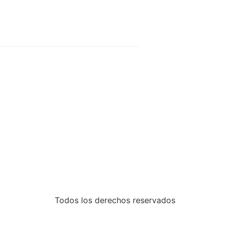
Todos los derechos reservados