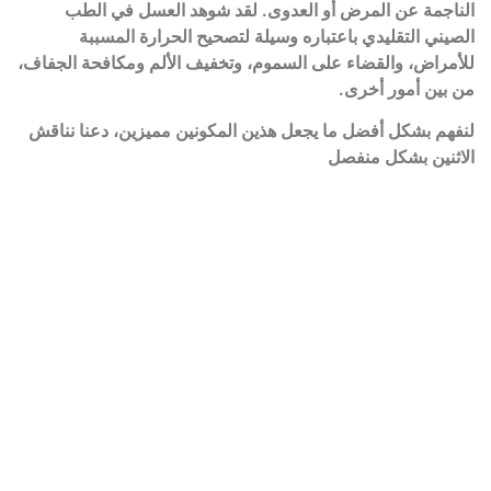
الناجمة عن المرض أو العدوى. لقد شوهد العسل في الطب
الصيني التقليدي باعتباره وسيلة لتصحيح الحرارة المسببة
للأمراض، والقضاء على السموم، وتخفيف الألم ومكافحة الجفاف،
من بين أمور أخرى.
لنفهم بشكل أفضل ما يجعل هذين المكونين مميزين، دعنا نناقش
الاثنين بشكل منفصل