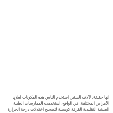
انها حقيقة. لآلاف السنين استخدم الناس هذه المكونات لعلاج
الأمراض المختلفة. في الواقع، استخدمت الممارسات الطبية
الصينية التقليدية القرفة كوسيلة لتصحيح اختلالات درجة الحرارة