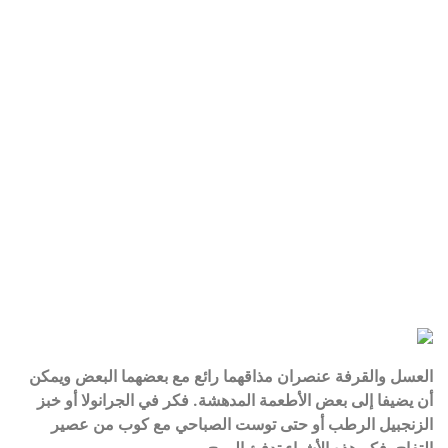
العسل والقرفة عنصران مذاقهما رائع مع بعضهما البعض ويمكن
أن يضيفا إلى بعض الأطعمة المدهشة. فكر في الجرانولا أو خبز
الزنجبيل الرطب أو حتى توست الصباحي مع كوب من عصير