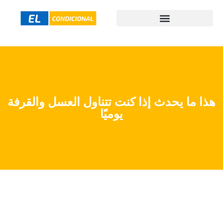
هذا ما يحدث إذا كنت تتناول العسل والقرفة
يوميًا