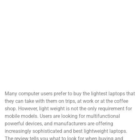
Many computer users prefer to buy the lightest laptops that
they can take with them on trips, at work or at the coffee
shop. However, light weight is not the only requirement for
mobile models. Users are looking for multifunctional
powerful devices, and manufacturers are offering
increasingly sophisticated and best lightweight laptops.
The review tells you what to look for when buying and