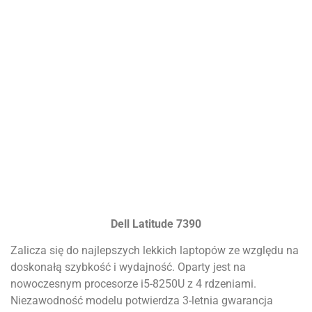
Dell Latitude 7390
Zalicza się do najlepszych lekkich laptopów ze względu na
doskonałą szybkość i wydajność. Oparty jest na
nowoczesnym procesorze i5-8250U z 4 rdzeniami.
Niezawodność modelu potwierdza 3-letnia gwarancja