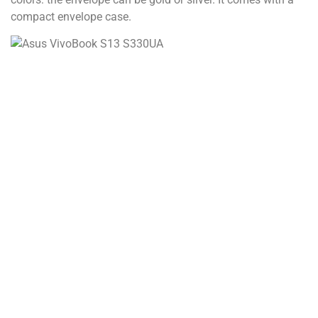
compact envelope case.