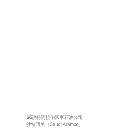
沙特阿美（Saudi Aramco）