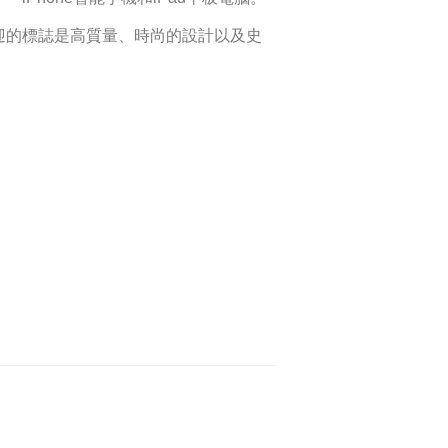
迎的標誌是高質量、時尚的設計以及史