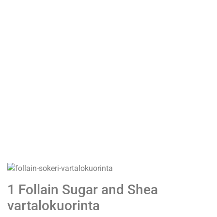
1
Follain Sugar and Shea
vartalokuorinta