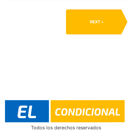
NEXT
Todos los derechos reservados