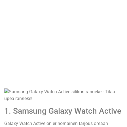
1. Samsung Galaxy Watch Active
Galaxy Watch Active on erinomainen tarjous omaan