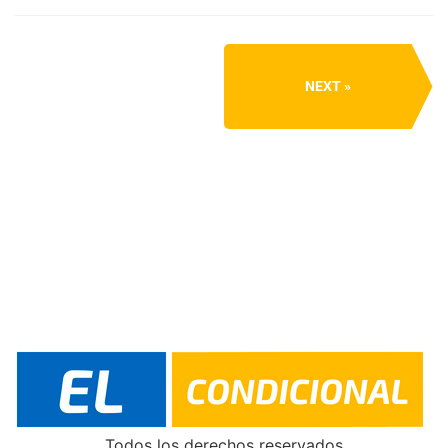
NEXT
Todos los derechos reservados