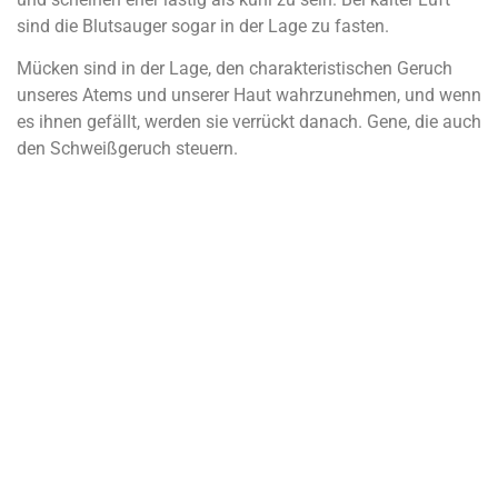
sind die Blutsauger sogar in der Lage zu fasten.
Mücken sind in der Lage, den charakteristischen Geruch
unseres Atems und unserer Haut wahrzunehmen, und wenn
es ihnen gefällt, werden sie verrückt danach. Gene, die auch
den Schweißgeruch steuern.