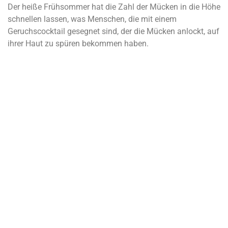
Der heiße Frühsommer hat die Zahl der Mücken in die Höhe
schnellen lassen, was Menschen, die mit einem
Geruchscocktail gesegnet sind, der die Mücken anlockt, auf
ihrer Haut zu spüren bekommen haben.