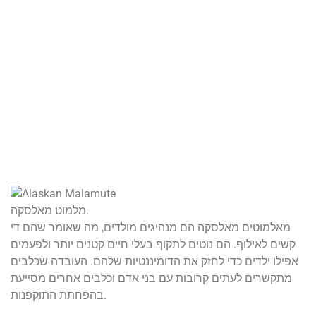
מלמוט מאלסקה.
מאלמוטים מאלסקה הם מנהיגים מולדים, מה שאומר שהם די
קשים לאילוף. הם נוטים לתקוף בעלי חיים קטנים יותר ולפעמים
אפילו ילדים כדי לחזק את הדומיננטיות שלהם. העובדה שכלבים
מתקשרים לעתים קרובות עם בני אדם וכלבים אחרים מסייעת
בהפחתת התוקפנות.