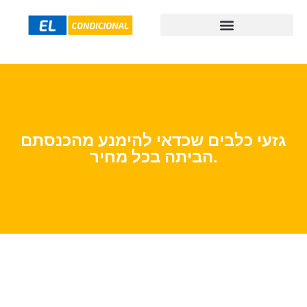
גזעי כלבים שכדאי להימנע מהכנסתם
הביתה בכל מחיר.