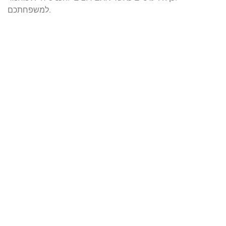
למשפחתכם.