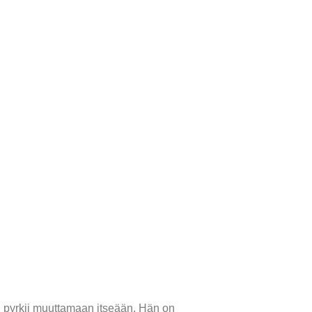
ti pyrkii muuttamaan itseään. Hän on