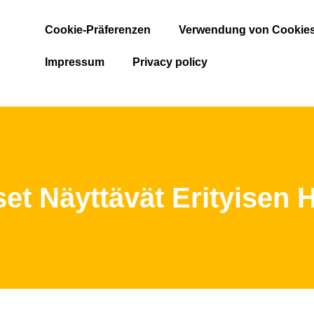
Cookie-Präferenzen
Verwendung von Cookie
Impressum
Privacy policy
et Näyttävät Erityisen H