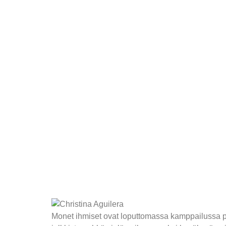
Monet ihmiset ovat loputtomassa kamppailussa p