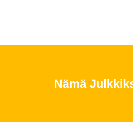
Nämä Julkkiks