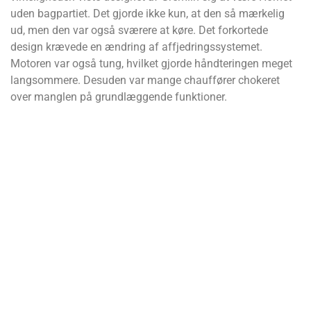
uden bagpartiet. Det gjorde ikke kun, at den så mærkelig
ud, men den var også sværere at køre. Det forkortede
design krævede en ændring af affjedringssystemet.
Motoren var også tung, hvilket gjorde håndteringen meget
langsommere. Desuden var mange chauffører chokeret
over manglen på grundlæggende funktioner.