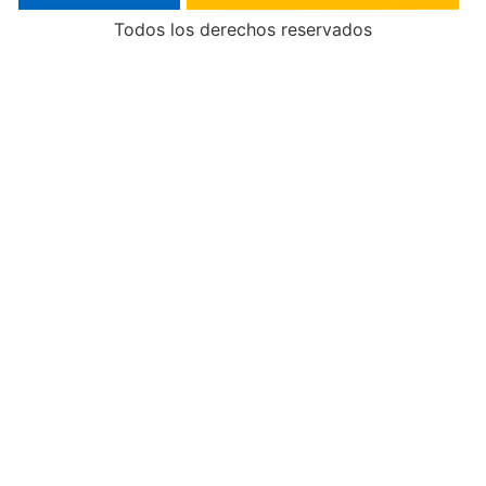
Todos los derechos reservados