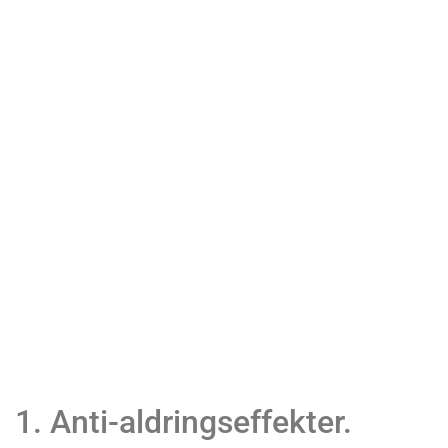
1. Anti-aldringseffekter.