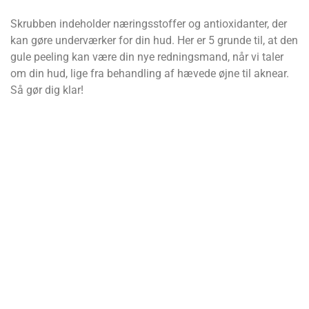
Skrubben indeholder næringsstoffer og antioxidanter, der
kan gøre underværker for din hud. Her er 5 grunde til, at den
gule peeling kan være din nye redningsmand, når vi taler
om din hud, lige fra behandling af hævede øjne til aknear.
Så gør dig klar!