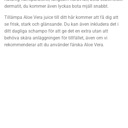
dermatit, du kommer även lyckas bota mjäll snabbt.
Tillämpa Aloe Vera juice till ditt hår kommer att få dig att
se frisk, stark och glänsande. Du kan även inkludera det i
ditt dagliga schampo för att ge det en extra utan att
behöva skära anläggningen för tillfället, även om vi
rekommenderar att du använder färska Aloe Vera.