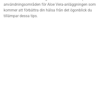
användningsområden för Aloe Vera-anläggningen som
kommer att förbättra din hälsa från det ögonblick du
tillämpar dessa tips.