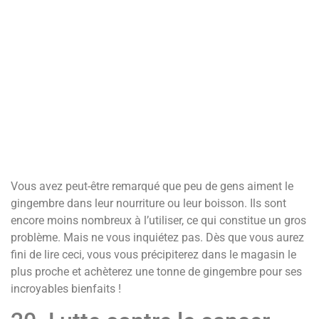
Vous avez peut-être remarqué que peu de gens aiment le
gingembre dans leur nourriture ou leur boisson. Ils sont
encore moins nombreux à l’utiliser, ce qui constitue un gros
problème. Mais ne vous inquiétez pas. Dès que vous aurez
fini de lire ceci, vous vous précipiterez dans le magasin le
plus proche et achèterez une tonne de gingembre pour ses
incroyables bienfaits !