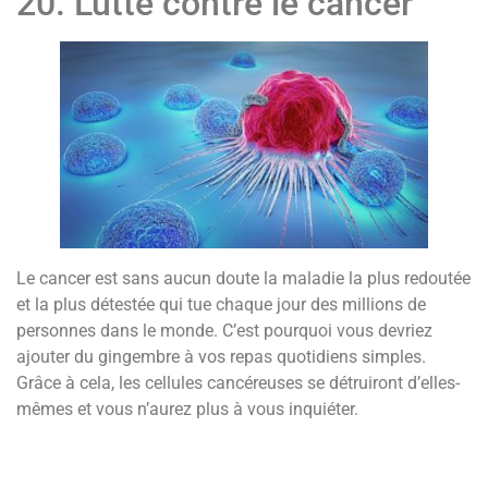
20. Lutte contre le cancer
Le cancer est sans aucun doute la maladie la plus redoutée
et la plus détestée qui tue chaque jour des millions de
personnes dans le monde. C’est pourquoi vous devriez
ajouter du gingembre à vos repas quotidiens simples.
Grâce à cela, les cellules cancéreuses se détruiront d’elles-
mêmes et vous n’aurez plus à vous inquiéter.