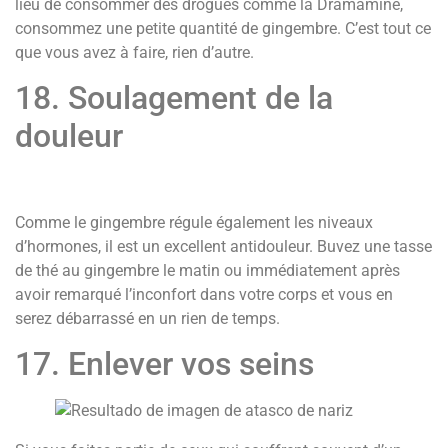
lieu de consommer des drogues comme la Dramamine,
consommez une petite quantité de gingembre. C’est tout ce
que vous avez à faire, rien d’autre.
18. Soulagement de la
douleur
Comme le gingembre régule également les niveaux
d’hormones, il est un excellent antidouleur. Buvez une tasse
de thé au gingembre le matin ou immédiatement après
avoir remarqué l’inconfort dans votre corps et vous en
serez débarrassé en un rien de temps.
17. Enlever vos seins