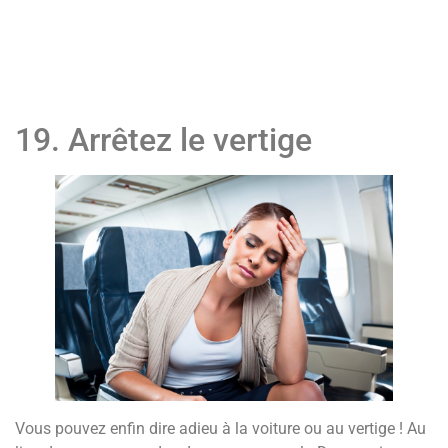
19. Arrêtez le vertige
Vous pouvez enfin dire adieu à la voiture ou au vertige ! Au