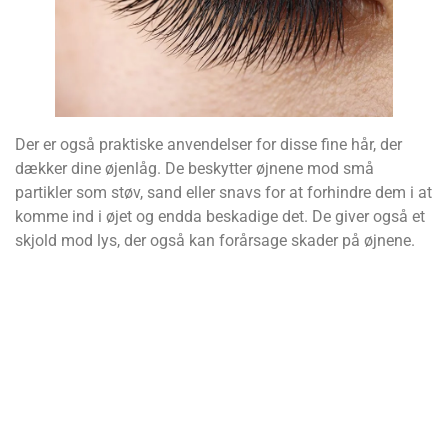
Der er også praktiske anvendelser for disse fine hår, der
dækker dine øjenlåg. De beskytter øjnene mod små
partikler som støv, sand eller snavs for at forhindre dem i at
komme ind i øjet og endda beskadige det. De giver også et
skjold mod lys, der også kan forårsage skader på øjnene.