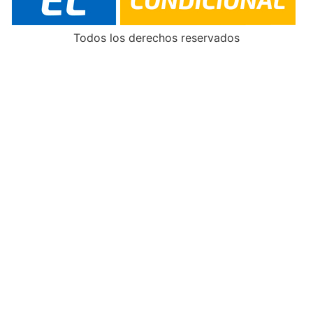
Todos los derechos reservados