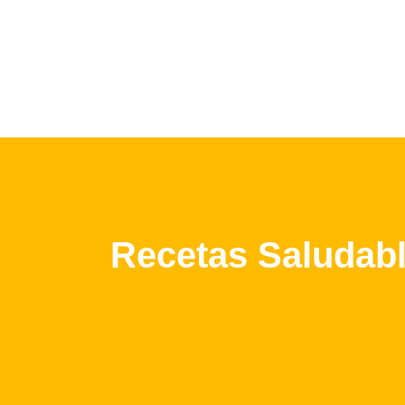
Recetas Saludabl