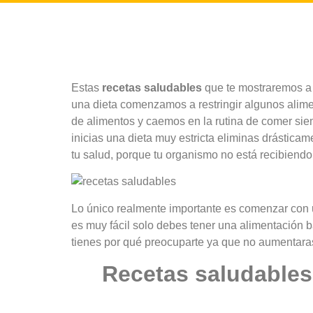
Estas
recetas saludables
que te mostraremos a 
una dieta comenzamos a restringir algunos ali
de alimentos y caemos en la rutina de comer si
inicias una dieta muy estricta eliminas drástic
tu salud, porque tu organismo no está recibiendo
Lo único realmente importante es comenzar con
es muy fácil solo debes tener una alimentación 
tienes por qué preocuparte ya que no aumentaras 
Recetas saludables