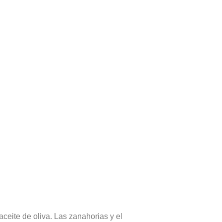
ceite de oliva. Las zanahorias y el