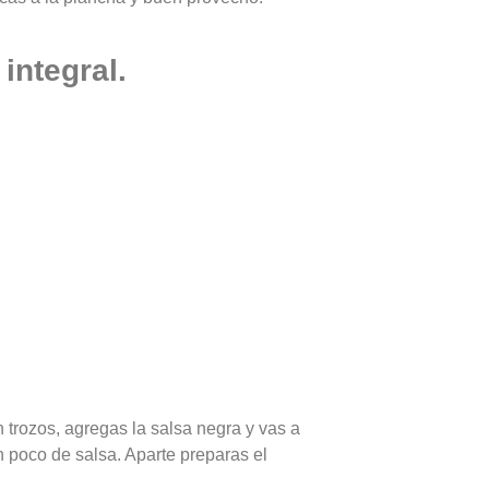
integral.
n trozos, agregas la salsa negra y vas a
 poco de salsa. Aparte preparas el